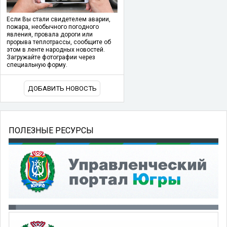
Если Вы стали свидетелем аварии,
пожара, необычного погодного
явления, провала дороги или
прорыва теплотрассы, сообщите об
этом в ленте народных новостей.
Загружайте фотографии через
специальную форму.
ДОБАВИТЬ НОВОСТЬ
ПОЛЕЗНЫЕ РЕСУРСЫ