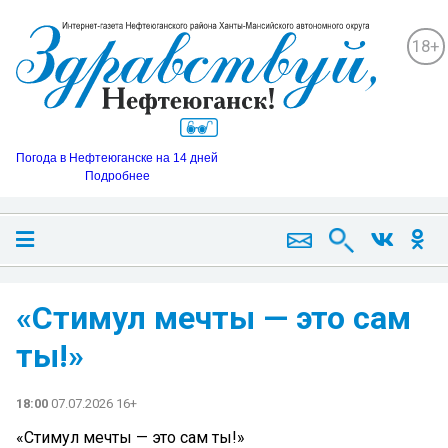
18+
Погода в Нефтеюганске на 14 дней
Подробнее
«Стимул мечты — это сам
ты!»
18:00
07.07.2026 16+
«Стимул мечты — это сам ты!»