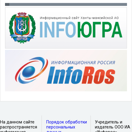
На данном сайте
Порядок обработки
Учредитель и
распространяется
персональных
издатель ООО ИА