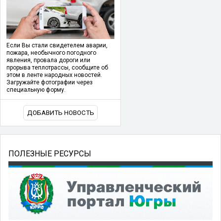
Если Вы стали свидетелем аварии,
пожара, необычного погодного
явления, провала дороги или
прорыва теплотрассы, сообщите об
этом в ленте народных новостей.
Загружайте фотографии через
специальную форму.
ДОБАВИТЬ НОВОСТЬ
ПОЛЕЗНЫЕ РЕСУРСЫ