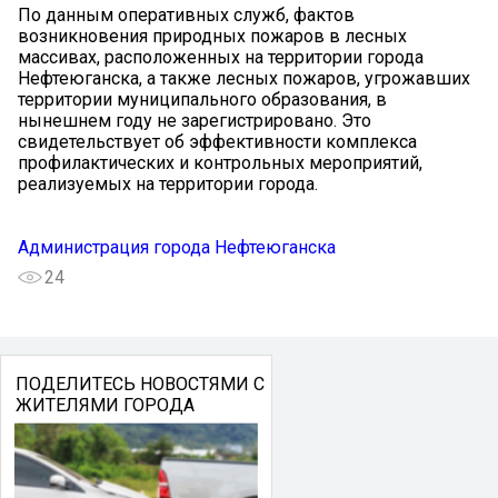
По данным оперативных служб, фактов
возникновения природных пожаров в лесных
массивах, расположенных на территории города
Нефтеюганска, а также лесных пожаров, угрожавших
территории муниципального образования, в
нынешнем году не зарегистрировано. Это
свидетельствует об эффективности комплекса
профилактических и контрольных мероприятий,
реализуемых на территории города.
Администрация города Нефтеюганска
24
ПОДЕЛИТЕСЬ НОВОСТЯМИ С
ЖИТЕЛЯМИ ГОРОДА