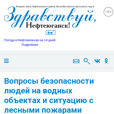
18+
Погода в Нефтеюганске на 14 дней
Подробнее
Вопросы безопасности
людей на водных
объектах и ситуацию с
лесными пожарами