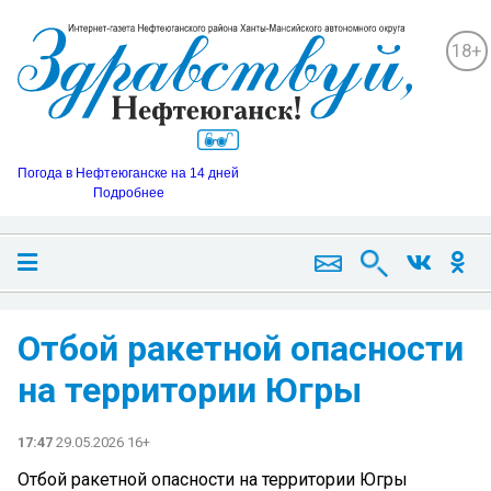
18+
Погода в Нефтеюганске на 14 дней
Подробнее
Отбой ракетной опасности
на территории Югры
17:47
29.05.2026 16+
Отбой ракетной опасности на территории Югры