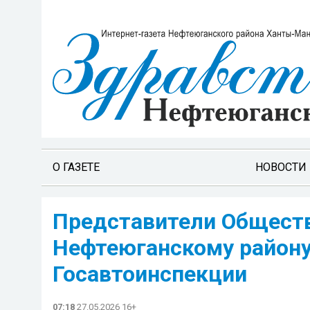
О ГАЗЕТЕ
НОВОСТИ
Представители Обществ
Нефтеюганскому району
Госавтоинспекции
07:18
27.05.2026 16+