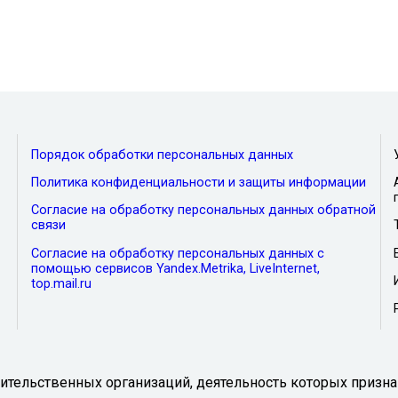
Порядок обработки персональных данных
Политика конфиденциальности и защиты информации
Согласие на обработку персональных данных обратной
связи
Согласие на обработку персональных данных с
помощью сервисов Yandex.Metrika, LiveInternet,
top.mail.ru
тельственных организаций, деятельность которых призна