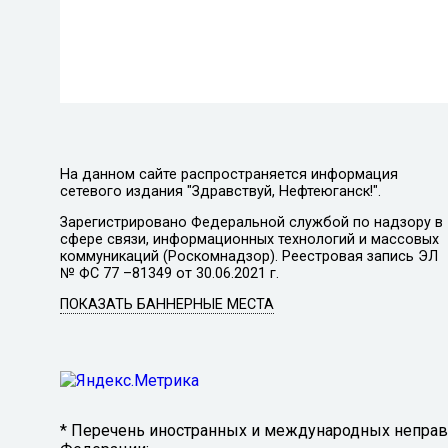
На данном сайте распространяется информация
сетевого издания "Здравствуй, Нефтеюганск!".
Зарегистрировано Федеральной службой по надзору в
сфере связи, информационных технологий и массовых
коммуникаций (Роскомнадзор). Реестровая запись ЭЛ
№ ФС 77 –81349 от 30.06.2021 г.
ПОКАЗАТЬ БАННЕРНЫЕ МЕСТА
* Перечень иностранных и международных неправи