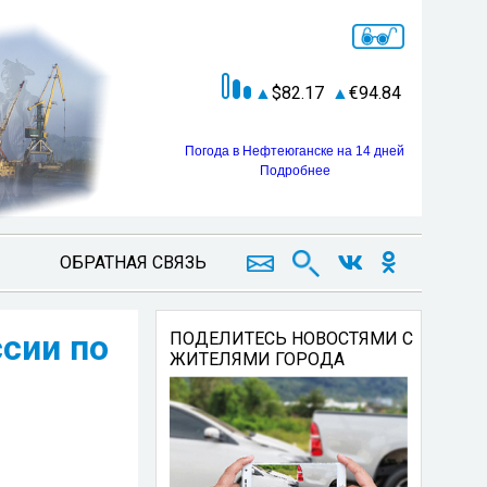
82.17
94.84
Погода в Нефтеюганске на 14 дней
Подробнее
ОБРАТНАЯ СВЯЗЬ
сии по
ПОДЕЛИТЕСЬ НОВОСТЯМИ С
ЖИТЕЛЯМИ ГОРОДА