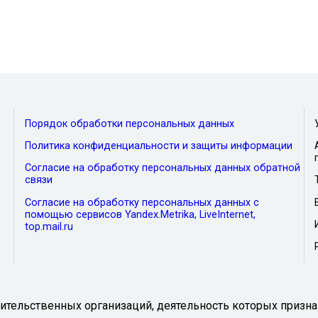
Порядок обработки персональных данных
Политика конфиденциальности и защиты информации
Согласие на обработку персональных данных обратной
связи
Согласие на обработку персональных данных с
помощью сервисов Yandex.Metrika, LiveInternet,
top.mail.ru
тельственных организаций, деятельность которых призна