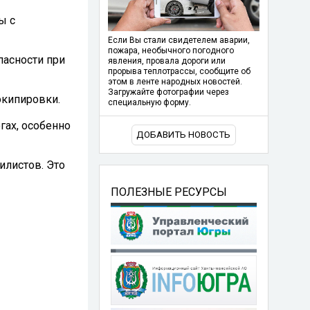
ы с
Если Вы стали свидетелем аварии,
пожара, необычного погодного
пасности при
явления, провала дороги или
прорыва теплотрассы, сообщите об
этом в ленте народных новостей.
Загружайте фотографии через
экипировки.
специальную форму.
гах, особенно
ДОБАВИТЬ НОВОСТЬ
илистов. Это
ПОЛЕЗНЫЕ РЕСУРСЫ