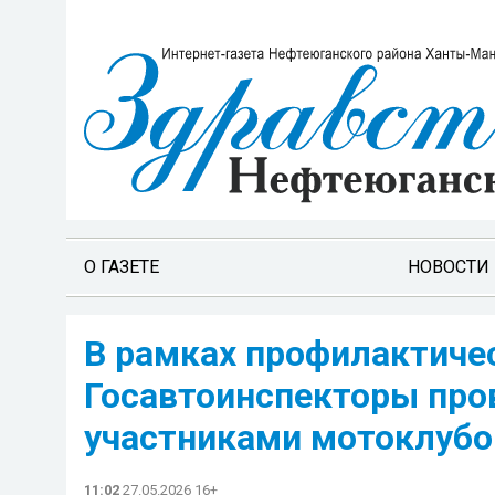
О ГАЗЕТЕ
НОВОСТИ
В рамках профилактиче
Госавтоинспекторы про
участниками мотоклубо
11:02
27.05.2026 16+