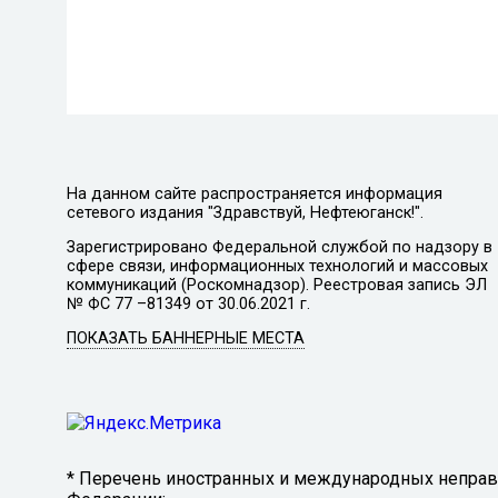
На данном сайте распространяется информация
сетевого издания "Здравствуй, Нефтеюганск!".
Зарегистрировано Федеральной службой по надзору в
сфере связи, информационных технологий и массовых
коммуникаций (Роскомнадзор). Реестровая запись ЭЛ
№ ФС 77 –81349 от 30.06.2021 г.
ПОКАЗАТЬ БАННЕРНЫЕ МЕСТА
* Перечень иностранных и международных неправи