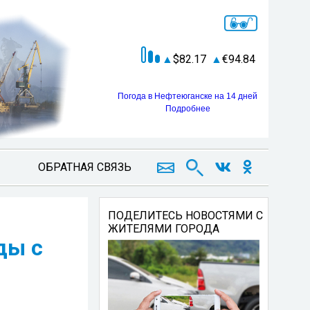
82.17
94.84
Погода в Нефтеюганске на 14 дней
Подробнее
ОБРАТНАЯ СВЯЗЬ
ПОДЕЛИТЕСЬ НОВОСТЯМИ С
ЖИТЕЛЯМИ ГОРОДА
ды с