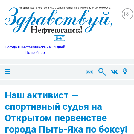
18+
Погода в Нефтеюганске на 14 дней
Подробнее
Наш активист —
спортивный судья на
Открытом первенстве
города Пыть-Яха по боксу!