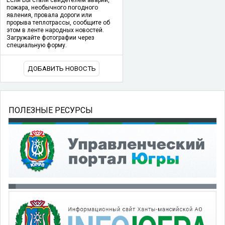
Если Вы стали свидетелем аварии,
пожара, необычного погодного
явления, провала дороги или
прорыва теплотрассы, сообщите об
этом в ленте народных новостей.
Загружайте фотографии через
специальную форму.
ДОБАВИТЬ НОВОСТЬ
ПОЛЕЗНЫЕ РЕСУРСЫ