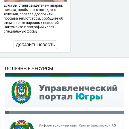
Если Вы стали свидетелем аварии,
пожара, необычного погодного
явления, провала дороги или
прорыва теплотрассы, сообщите об
этом в ленте народных новостей.
Загружайте фотографии через
специальную форму.
ДОБАВИТЬ НОВОСТЬ
ПОЛЕЗНЫЕ РЕСУРСЫ