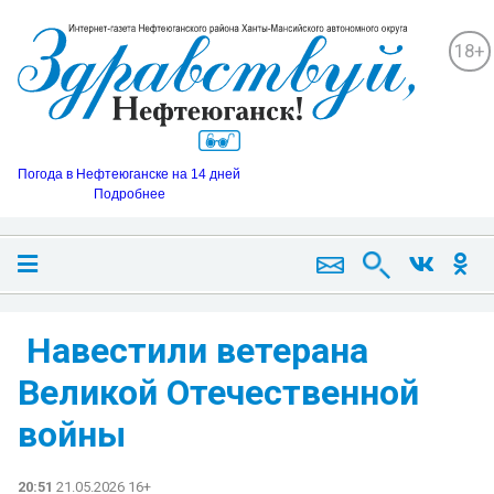
18+
Погода в Нефтеюганске на 14 дней
Подробнее
️ Навестили ветерана
Великой Отечественной
войны
20:51
21.05.2026 16+