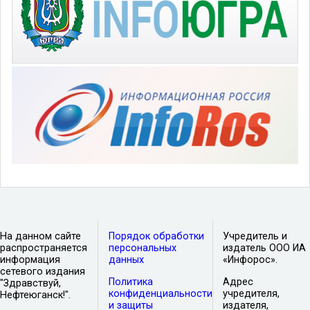
На данном сайте
Порядок обработки
Учредитель и
распространяется
персональных
издатель ООО ИА
информация
данных
«Инфорос».
сетевого издания
Политика
Адрес
"Здравствуй,
конфиденциальности
учредителя,
Нефтеюганск!".
и защиты
издателя,