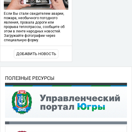
Если Вы стали свидетелем аварии,
пожара, необычного погодного
явления, провала дороги или
прорыва теплотрассы, сообщите об
этом в ленте народных новостей.
Загружайте фотографии через
специальную форму.
ДОБАВИТЬ НОВОСТЬ
ПОЛЕЗНЫЕ РЕСУРСЫ