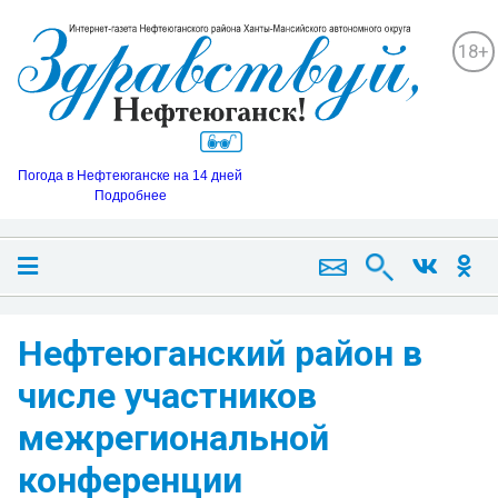
18+
Погода в Нефтеюганске на 14 дней
Подробнее
Нефтеюганский район в
числе участников
межрегиональной
конференции