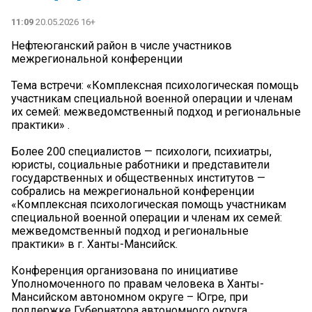
11:09
20.05.2026 16+
Нефтеюганский район в числе участников
межрегиональной конференции
Тема встречи: «Комплексная психологическая помощь
участникам специальной военной операции и членам
их семей: межведомственный подход и региональные
практики» .
Более 200 специалистов — психологи, психиатры,
юристы, социальные работники и представители
государственных и общественных институтов —
собрались на межрегиональной конференции
«Комплексная психологическая помощь участникам
специальной военной операции и членам их семей:
межведомственный подход и региональные
практики» в г. Ханты-Мансийск.
Конференция организована по инициативе
Уполномоченного по правам человека в Ханты-
Мансийском автономном округе – Югре, при
поддержке Губернатора автономного округа,