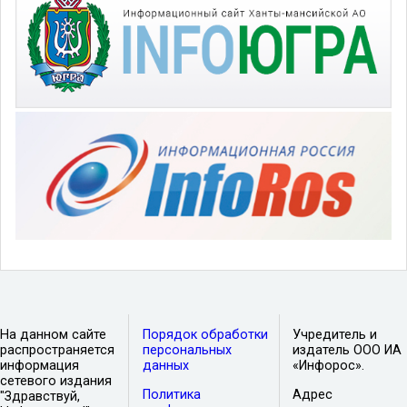
На данном сайте
Порядок обработки
Учредитель и
распространяется
персональных
издатель ООО ИА
информация
данных
«Инфорос».
сетевого издания
Политика
Адрес
"Здравствуй,