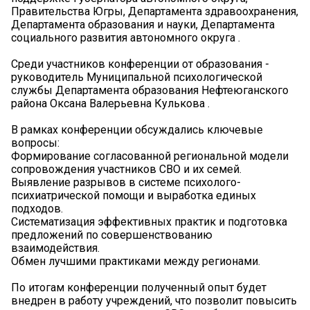
Правительства Югры, Департамента здравоохранения,
Департамента образования и науки, Департамента
социального развития автономного округа ️.
Среди участников конференции от образования -
руководитель Муниципальной психологической
службы Департамента образования Нефтеюганского
района Оксана Валерьевна Кулькова .
В рамках конференции обсуждались ключевые
вопросы:
Формирование согласованной региональной модели
сопровождения участников СВО и их семей.
Выявление разрывов в системе психолого-
психиатрической помощи и выработка единых
подходов.
Систематизация эффективных практик и подготовка
предложений по совершенствованию
взаимодействия.
Обмен лучшими практиками между регионами.
По итогам конференции полученный опыт будет
внедрен в работу учреждений, что позволит повысить