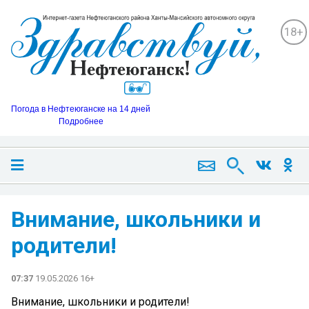
18+
Погода в Нефтеюганске на 14 дней
Подробнее
Внимание, школьники и
родители!
07:37
19.05.2026 16+
Внимание, школьники и родители!