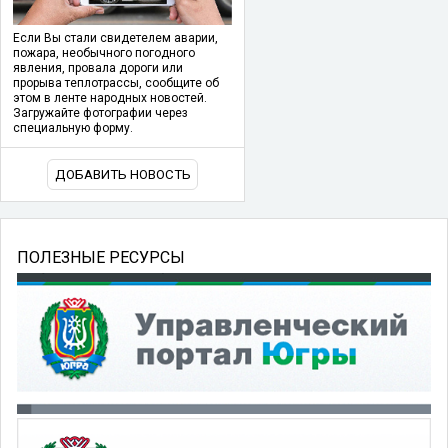
Если Вы стали свидетелем аварии,
пожара, необычного погодного
явления, провала дороги или
прорыва теплотрассы, сообщите об
этом в ленте народных новостей.
Загружайте фотографии через
специальную форму.
ДОБАВИТЬ НОВОСТЬ
ПОЛЕЗНЫЕ РЕСУРСЫ