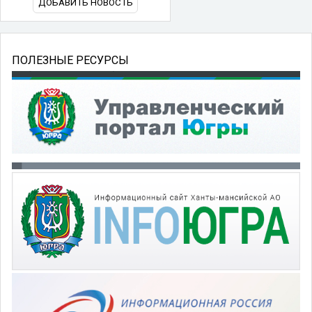
ДОБАВИТЬ НОВОСТЬ
ПОЛЕЗНЫЕ РЕСУРСЫ