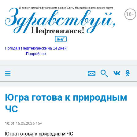
18+
Погода в Нефтеюганске на 14 дней
Подробнее
Югра готова к природным
ЧС
10:01
16.05.2026 16+
Югра готова к природным ЧС