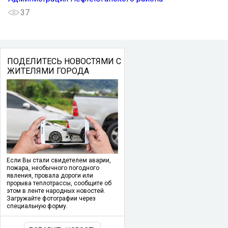
37
ПОДЕЛИТЕСЬ НОВОСТЯМИ С
ЖИТЕЛЯМИ ГОРОДА
Если Вы стали свидетелем аварии,
пожара, необычного погодного
явления, провала дороги или
прорыва теплотрассы, сообщите об
этом в ленте народных новостей.
Загружайте фотографии через
специальную форму.