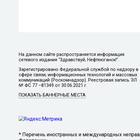
На данном сайте распространяется информация
сетевого издания "Здравствуй, Нефтеюганск!".
Зарегистрировано Федеральной службой по надзору в
сфере связи, информационных технологий и массовых
коммуникаций (Роскомнадзор). Реестровая запись ЭЛ
№ ФС 77 –81349 от 30.06.2021 г.
ПОКАЗАТЬ БАННЕРНЫЕ МЕСТА
* Перечень иностранных и международных неправи