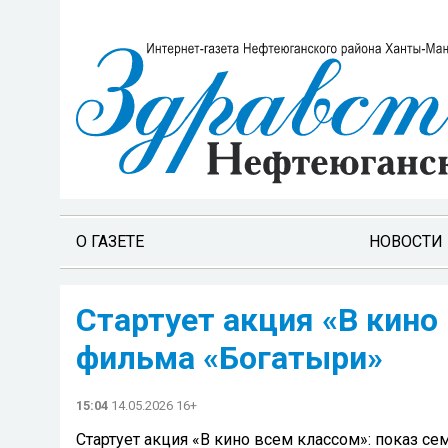
О ГАЗЕТЕ
НОВОСТИ
Стартует акция «В кино
фильма «Богатыри»
15:04
14.05.2026 16+
Стартует акция «В кино всем классом»: показ с