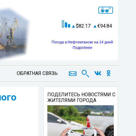
82.17
94.84
Погода в Нефтеюганске на 14 дней
Подробнее
ОБРАТНАЯ СВЯЗЬ
ного
ПОДЕЛИТЕСЬ НОВОСТЯМИ С
ЖИТЕЛЯМИ ГОРОДА