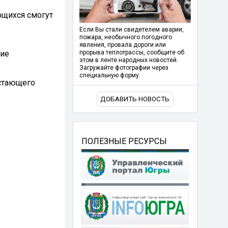
ющихся смогут
Если Вы стали свидетелем аварии,
пожара, необычного погодного
явления, провала дороги или
кие
прорыва теплотрассы, сообщите об
этом в ленте народных новостей.
Загружайте фотографии через
специальную форму.
стающего
ДОБАВИТЬ НОВОСТЬ
ПОЛЕЗНЫЕ РЕСУРСЫ