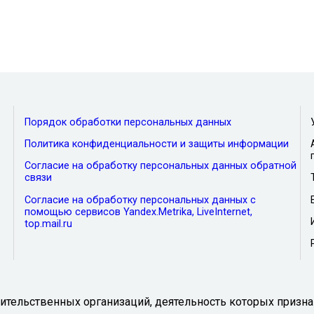
Порядок обработки персональных данных
Политика конфиденциальности и защиты информации
Согласие на обработку персональных данных обратной
связи
Согласие на обработку персональных данных с
помощью сервисов Yandex.Metrika, LiveInternet,
top.mail.ru
тельственных организаций, деятельность которых призна