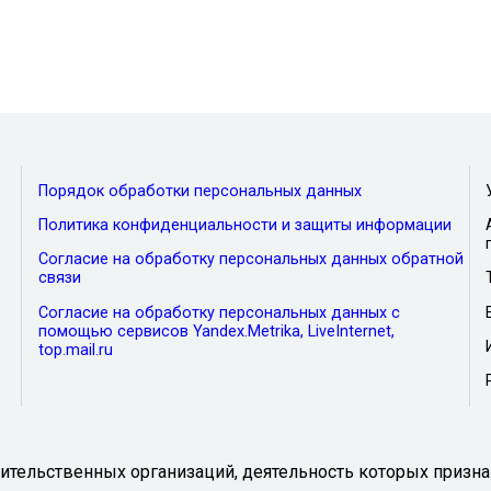
Порядок обработки персональных данных
Политика конфиденциальности и защиты информации
Согласие на обработку персональных данных обратной
связи
Согласие на обработку персональных данных с
помощью сервисов Yandex.Metrika, LiveInternet,
top.mail.ru
тельственных организаций, деятельность которых призна