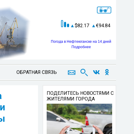
82.17
94.84
Погода в Нефтеюганске на 14 дней
Подробнее
ОБРАТНАЯ СВЯЗЬ
а
ПОДЕЛИТЕСЬ НОВОСТЯМИ С
ЖИТЕЛЯМИ ГОРОДА
и
ы