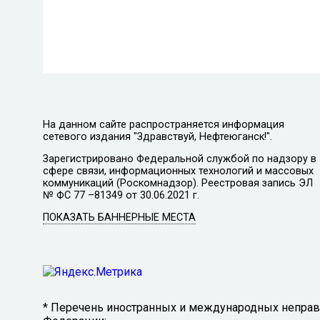
На данном сайте распространяется информация
сетевого издания "Здравствуй, Нефтеюганск!".
Зарегистрировано Федеральной службой по надзору в
сфере связи, информационных технологий и массовых
коммуникаций (Роскомнадзор). Реестровая запись ЭЛ
№ ФС 77 –81349 от 30.06.2021 г.
ПОКАЗАТЬ БАННЕРНЫЕ МЕСТА
* Перечень иностранных и международных неправи