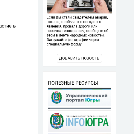
Если Вы стали свидетелем аварии,
и
пожара, необычного погодного
астие в
явления, провала дороги или
прорыва теплотрассы, сообщите об
этом в ленте народных новостей.
Загружайте фотографии через
специальную форму.
ДОБАВИТЬ НОВОСТЬ
ПОЛЕЗНЫЕ РЕСУРСЫ