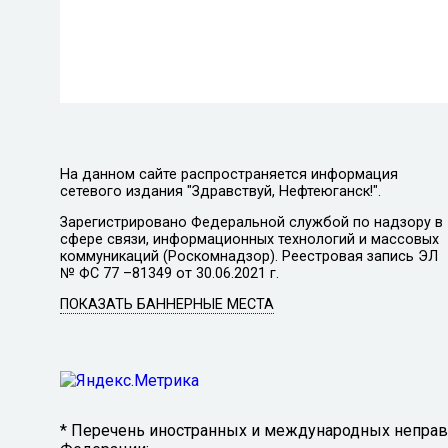
На данном сайте распространяется информация
сетевого издания "Здравствуй, Нефтеюганск!".
Зарегистрировано Федеральной службой по надзору в
сфере связи, информационных технологий и массовых
коммуникаций (Роскомнадзор). Реестровая запись ЭЛ
№ ФС 77 –81349 от 30.06.2021 г.
ПОКАЗАТЬ БАННЕРНЫЕ МЕСТА
* Перечень иностранных и международных неправи