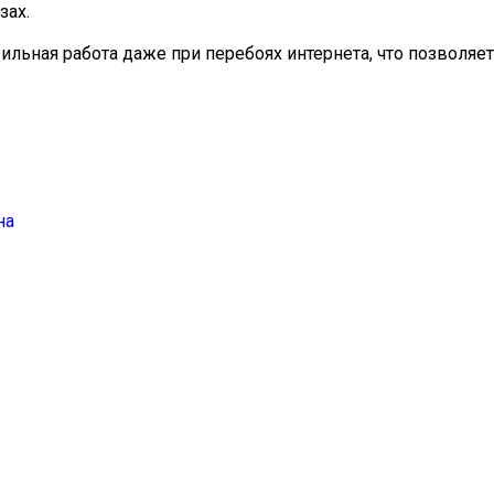
зах.
ьная работа даже при перебоях интернета, что позволяет
на