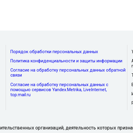
Порядок обработки персональных данных
Политика конфиденциальности и защиты информации
Согласие на обработку персональных данных обратной
связи
Согласие на обработку персональных данных с
помощью сервисов Yandex.Metrika, LiveInternet,
top.mail.ru
тельственных организаций, деятельность которых призна