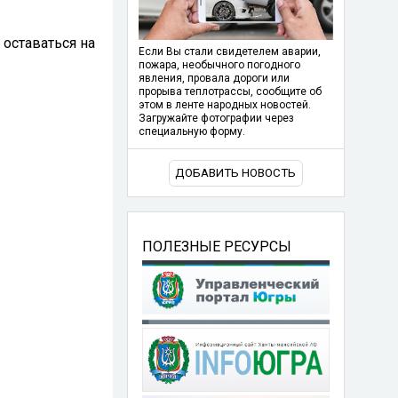
 оставаться на
Если Вы стали свидетелем аварии,
пожара, необычного погодного
явления, провала дороги или
прорыва теплотрассы, сообщите об
этом в ленте народных новостей.
Загружайте фотографии через
специальную форму.
ДОБАВИТЬ НОВОСТЬ
ПОЛЕЗНЫЕ РЕСУРСЫ