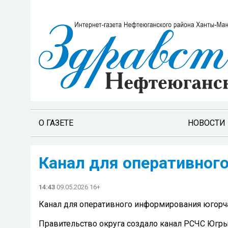
О ГАЗЕТЕ
НОВОСТИ
Канал для оперативног
14:43
09.05.2026 16+
Канал для оперативного информирования югорч
Правительство округа создало канал РСЧС Югр