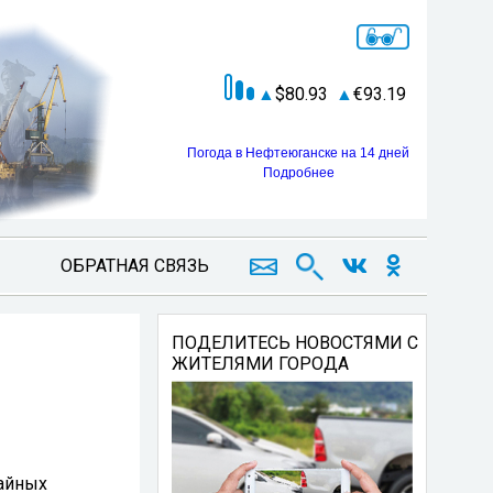
80.93
93.19
Погода в Нефтеюганске на 14 дней
Подробнее
ОБРАТНАЯ СВЯЗЬ
ПОДЕЛИТЕСЬ НОВОСТЯМИ С
ЖИТЕЛЯМИ ГОРОДА
чайных