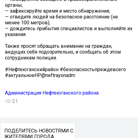
органы;
— зафиксируйте время и место обнаружения;
— отведите людей на безопасное расстояние (не
менее 100 метров);
— дождитесь прибытия специалистов и выполняйте их
указания.
Также просят обращать внимание на граждан,
ведущих себя подозрительно, и сообщать об этом
сотрудникам полиции.
#Нефтеюганскийрайон #безопасностьпреждевсего
#актуальноеНР@neftrayonadm
Администрация Нефтеюганского района
21
ПОДЕЛИТЕСЬ НОВОСТЯМИ С
ЖИТЕЛЯМИ ГОРОДА