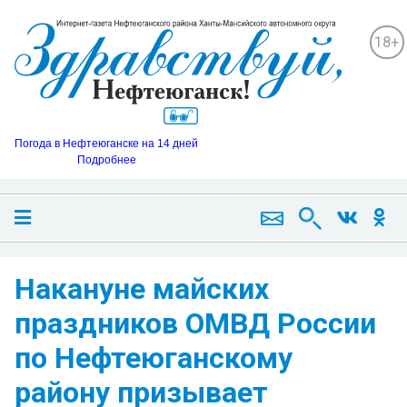
18+
Погода в Нефтеюганске на 14 дней
Подробнее
Накануне майских
праздников ОМВД России
по Нефтеюганскому
району призывает