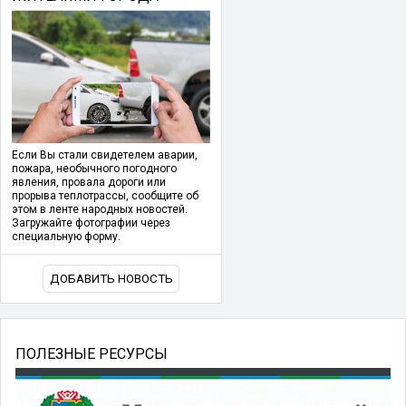
Если Вы стали свидетелем аварии,
пожара, необычного погодного
явления, провала дороги или
прорыва теплотрассы, сообщите об
этом в ленте народных новостей.
Загружайте фотографии через
специальную форму.
ДОБАВИТЬ НОВОСТЬ
ПОЛЕЗНЫЕ РЕСУРСЫ