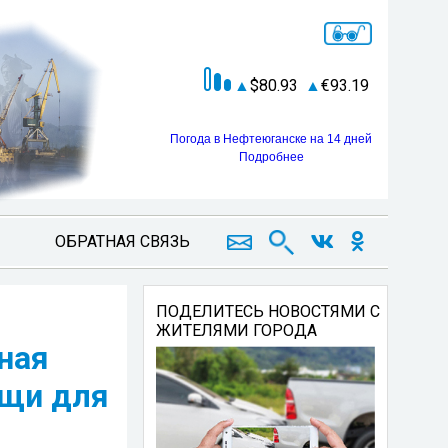
80.93
93.19
Погода в Нефтеюганске на 14 дней
Подробнее
ОБРАТНАЯ СВЯЗЬ
ПОДЕЛИТЕСЬ НОВОСТЯМИ С
ЖИТЕЛЯМИ ГОРОДА
ная
ощи для