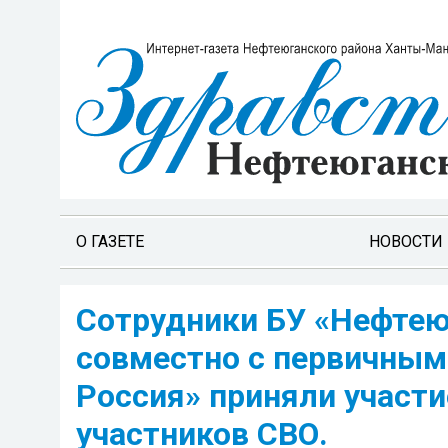
О ГАЗЕТЕ
НОВОСТИ
Сотрудники БУ «Нефтею
совместно с первичным
Россия» приняли участи
участников СВО.