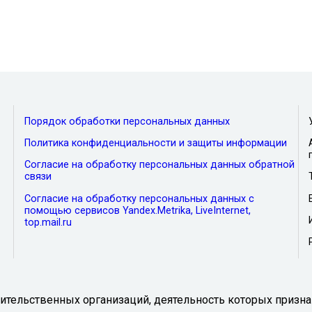
Порядок обработки персональных данных
Политика конфиденциальности и защиты информации
Согласие на обработку персональных данных обратной
связи
Согласие на обработку персональных данных с
помощью сервисов Yandex.Metrika, LiveInternet,
top.mail.ru
тельственных организаций, деятельность которых призна