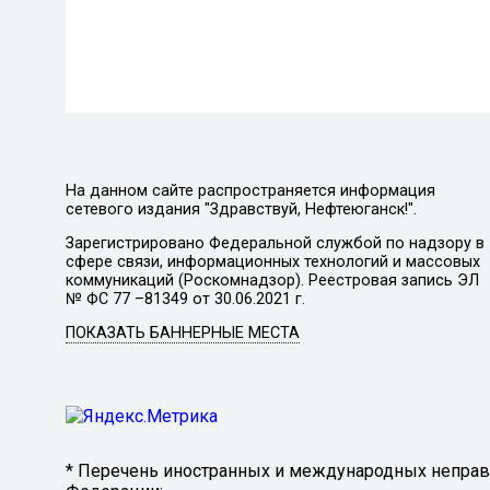
На данном сайте распространяется информация
сетевого издания "Здравствуй, Нефтеюганск!".
Зарегистрировано Федеральной службой по надзору в
сфере связи, информационных технологий и массовых
коммуникаций (Роскомнадзор). Реестровая запись ЭЛ
№ ФС 77 –81349 от 30.06.2021 г.
ПОКАЗАТЬ БАННЕРНЫЕ МЕСТА
* Перечень иностранных и международных неправи