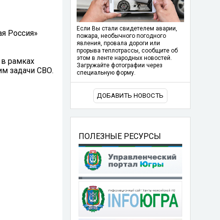
Если Вы стали свидетелем аварии,
ая Россия»
пожара, необычного погодного
явления, провала дороги или
прорыва теплотрассы, сообщите об
этом в ленте народных новостей.
 в рамках
Загружайте фотографии через
м задачи СВО.
специальную форму.
ДОБАВИТЬ НОВОСТЬ
ПОЛЕЗНЫЕ РЕСУРСЫ