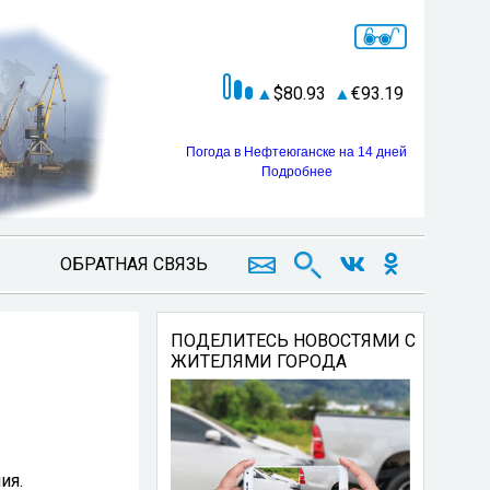
80.93
93.19
Погода в Нефтеюганске на 14 дней
Подробнее
ОБРАТНАЯ СВЯЗЬ
ПОДЕЛИТЕСЬ НОВОСТЯМИ С
ЖИТЕЛЯМИ ГОРОДА
ия.