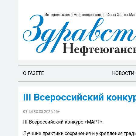
О ГАЗЕТЕ
НОВОСТИ
III Всероссийский конк
07:44
30.03.2026 16+
III Всероссийский конкурс «МАРТ»
Лучшие практики сохранения и укрепления трад