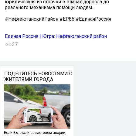
юридическая из строчки в планах доросла до
реального механизма помощи людям.
#НефтеюганскийРайон #ЕР86 #ЕдинаяРоссия
Единая Россия | Югра: Нефтеюганский район
37
ПОДЕЛИТЕСЬ НОВОСТЯМИ С
ЖИТЕЛЯМИ ГОРОДА
Если Вы стали свидетелем аварии,