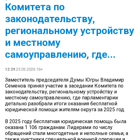
Комитета по
законодательству,
региональному устройству
и местному
самоуправлению, где...
12:29
25.03.2026 16+
Заместитель председателя Думы Югры Владимир
Семенов принял участие в заседании Комитета по
законодательству, региональному устройству и
местному самоуправлению, где парламентарии
детально разобрали итоги оказания бесплатной
юридической помощи жителям округа за 2025 год.
В 2025 году бесплатная юридическая помощь была
оказана 1 106 гражданам. Лидерами по числу
обращений стали многодетные и неполные семьи, а
также участники специальной военной операции и