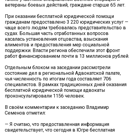
ветераны боевых действий, граждане старше 65 лет.
При оказании бесплатной юридической помощи
гражданам предоставлено 3 220 юридических услуг —
чаще всего людям требовалась представительство в
судах. Большая часть отработанных вопросов
касалась установления отцовства, взыскания
алиментов и предоставления мер социальной
поддержки. Власти региона обеспечили этот фронт
работ финансированием почти в 13 миллионов рублей.
Отдельным блоком на заседании рассмотрели
состояние дел в региональной Адвокатской палате,
чья численность по итогам года составляет 706
специалистов. В рамках традиционных дней оказания
бесплатной юридической помощи адвокаты
проконсультировали 1156 человек.
В своём комментарии к заседанию Владимир
Семенов отметил:
— Я считаю, что предоставленная информация
свидетельствует, что сегодня в Югре бесплатная