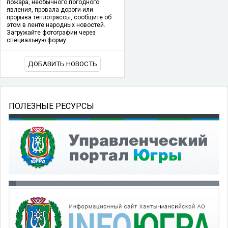
пожара, необычного погодного
явления, провала дороги или
прорыва теплотрассы, сообщите об
этом в ленте народных новостей.
Загружайте фотографии через
специальную форму.
ДОБАВИТЬ НОВОСТЬ
ПОЛЕЗНЫЕ РЕСУРСЫ