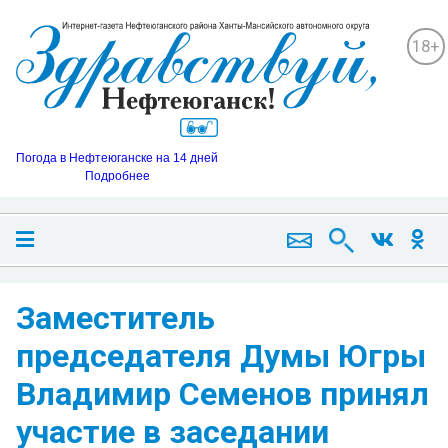
18+
Погода в Нефтеюганске на 14 дней
Подробнее
Заместитель
председателя Думы Югры
Владимир Семенов принял
участие в заседании