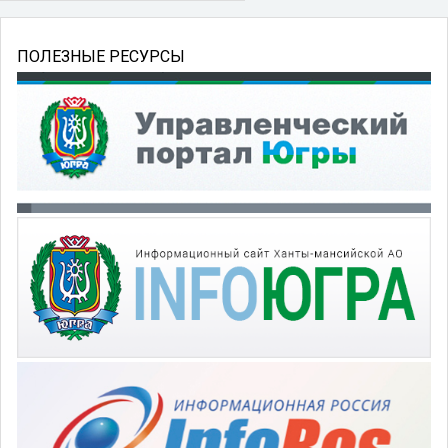
ПОЛЕЗНЫЕ РЕСУРСЫ