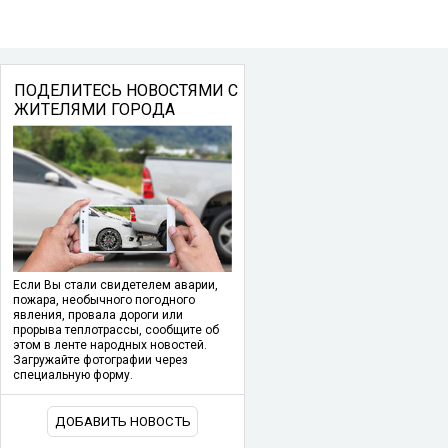
ПОДЕЛИТЕСЬ НОВОСТЯМИ С
ЖИТЕЛЯМИ ГОРОДА
Если Вы стали свидетелем аварии,
пожара, необычного погодного
явления, провала дороги или
прорыва теплотрассы, сообщите об
этом в ленте народных новостей.
Загружайте фотографии через
специальную форму.
ДОБАВИТЬ НОВОСТЬ