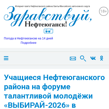
18+
Погода в Нефтеюганске на 14 дней
Подробнее
Учащиеся Нефтеюганского
района на форуме
талантливой молодёжи
«ВЫБИРАЙ-2026» в